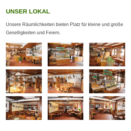
UNSER LOKAL
Unsere Räumlichkeiten bieten Platz für kleine und große
Geselligkeiten und Feiern.